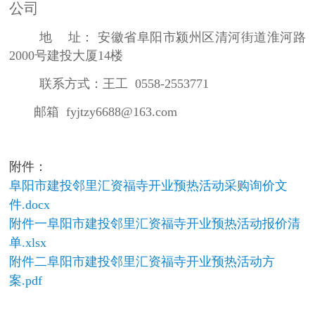
公司
地
址：
安徽省阜阳市颍州区清河街道淮河路
2000号建投大厦14楼
联系方式：
王工
0558-2553771
邮箱
fyjtzy6688@163.com
附件：
阜阳市建投邻里汇资福寺开业预热活动采购询价文
件.docx
附件一阜阳市建投邻里汇资福寺开业预热活动报价清
单.xlsx
附件二阜阳市建投邻里汇资福寺开业预热活动方
案.pdf