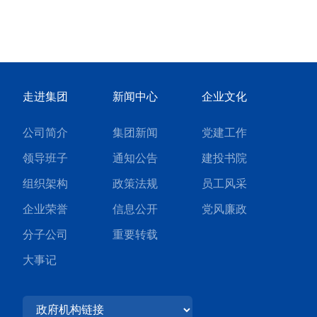
走进集团
新闻中心
企业文化
公司简介
集团新闻
党建工作
领导班子
通知公告
建投书院
组织架构
政策法规
员工风采
企业荣誉
信息公开
党风廉政
分子公司
重要转载
大事记