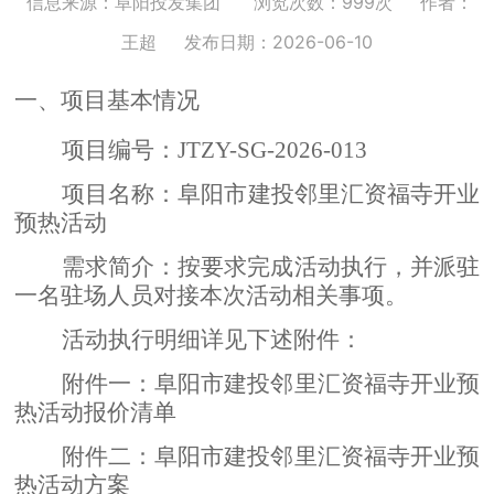
信息来源：阜阳投发集团
浏览次数：999次
作者：
王超
发布日期：2026-06-10
一、项目基本情况
项目编号：
JTZY-SG-2026-
013
项目名称：
阜阳市建投邻里汇资福寺开业
预热活动
需求简介：按要求完成活动执行，并派驻
一名驻场人员对接本次活动相关事项。
活动执行明细详见下述附件：
附件一：阜阳市建投邻里汇资福寺开业预
热活动报价清单
附件二：阜阳市建投邻里汇资福寺开业预
热活动方案