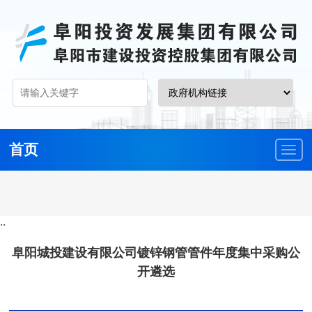
首页
··
阜阳城投建设有限公司镀锌钢管管件年度集中采购公
开遴选