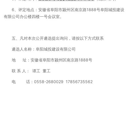
6、评定地点：安徽省阜阳市颍州区南京路1888号阜阳城投建设
有限公司办公楼四楼一号会议室。
五、凡对本次公开遴选提出询问，请按以下方式联系
遴选人名称：阜阳城投建设有限公司
地 址：安徽省阜阳市颍州区南京路1888号
联 系 人： 谭工 董工
电 话：0558-2680029 17856735562