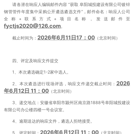
请各潜在响应人编辑邮件内容 “获取 阜阳城投建设有限公司镀锌
钢管管件年度集中采购公开遴选遴选文件”，邮件命名：响应人公司
全称+联系方式+项目名称，发送邮件至
fyctjs2020@126.com
。
2026年6月11日17：00
截止时间为：
（北京时间）
四、评定及响应文件提交
1、本次遴选确定1-2家中选人。
2026
2、本次遴选进行现场评选，响应文件递交截止时间：
年6月12日 11：00
（北京时间）
3、递交地点：安徽省阜阳市颍州区南京路1888号阜阳城投建设
有限公司办公楼四楼一号会议室。
4、逾期送达的响应文件，遴选人拒绝接受。
2026年6月12日 11：00
5、评定时间：
（北京时间）