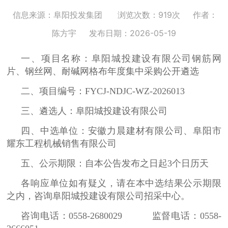
信息来源：阜阳投发集团
浏览次数：919次
作者：
陈方宇
发布日期：2026-05-19
一、项目名称：阜阳城投建设有限公司钢筋网
片、钢丝网、耐碱网格布年度集中采购公开遴选
二、项目编号：FYCJ-NDJC-WZ-2026013
三、遴选人：阜阳城投建设有限公司
四、中选单位：安徽力晨建材有限公司、阜阳市
耀东工程机械销售有限公司
五、公示期限：自本公告发布之日起3个日历天
各响应单位如有疑义，请在本中选结果公示期限
之内，咨询阜阳城投建设有限公司招采中心。
咨询电话：0558-2680029 监督电话：0558-