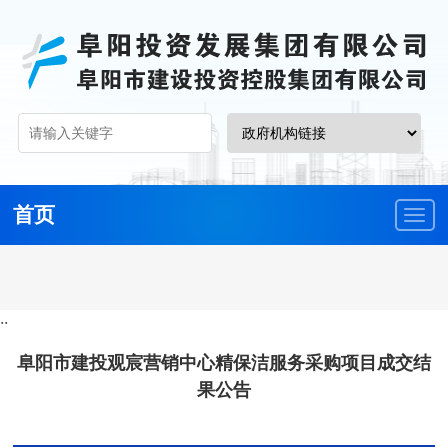
首页
··
阜阳市建投观宸营销中心精保洁服务采购项目成交结
果公告