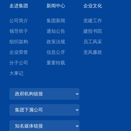
走进集团
新闻中心
企业文化
公司简介
集团新闻
党建工作
领导班子
通知公告
建投书院
组织架构
政策法规
员工风采
企业荣誉
信息公开
党风廉政
分子公司
重要转载
大事记