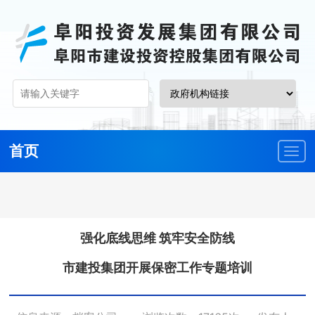
首页
强化底线思维 筑牢安全防线
市建投集团开展保密工作专题培训