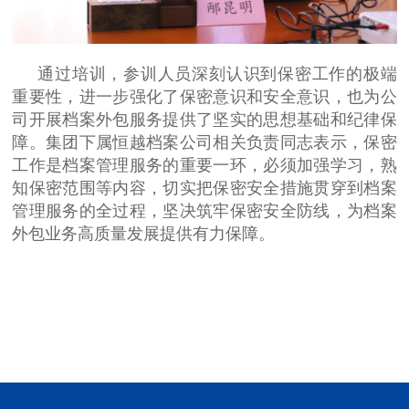
通过培训，参训人员深刻认识到保密工作的极端
重要性，进一步强化了保密意识和安全意识，也为公
司开展档案外包服务提供了坚实的思想基础和纪律保
障。集团下属恒越档案公司相关负责同志表示，保密
工作是档案管理服务的重要一环，必须加强学习，熟
知保密范围等内容，切实把保密安全措施贯穿到档案
管理服务的全过程，坚决筑牢保密安全防线，为档案
外包业务高质量发展提供有力保障。