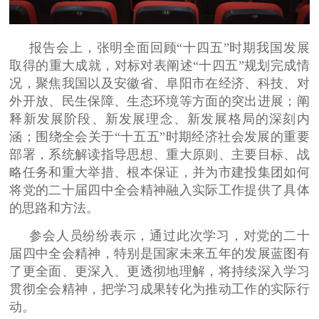
报告会上，张明全面回顾“十四五”时期我国发展
取得的重大成就，对标对表阐述“十四五”规划完成情
况，聚焦我国以及安徽省、阜阳市在经济、科技、对
外开放、民生保障、生态环境等方面的突出进展；阐
释新发展阶段、新发展理念、新发展格局的深刻内
涵；围绕全会关于“十五五”时期经济社会发展的重要
部署，系统解读指导思想、重大原则、主要目标、战
略任务和重大举措、根本保证，并为市建投集团如何
将党的二十届四中全会精神融入实际工作提供了具体
的思路和方法。
参会人员纷纷表示，通过此次学习，对党的二十
届四中全会精神，特别是国家未来五年的发展蓝图有
了更全面、更深入、更透彻地理解，将持续深入学习
贯彻全会精神，把学习成果转化为推动工作的实际行
动。