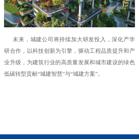
未来，城建公司将持续加大研发投入，深化产学
研合作，以科技创新为引擎，驱动工程品质提升和产
业升级，为建筑行业的高质量发展和城市建设的绿色
低碳转型贡献“城建智慧”与“城建方案”。