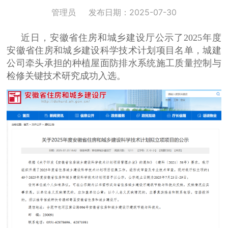
管理员
发布日期：2025-07-30
近日，安徽省住房和城乡建设厅公示了2025年度
安徽省住房和城乡建设科学技术计划项目名单，城建
公司牵头承担的种植屋面防排水系统施工质量控制与
检修关键技术研究成功入选。