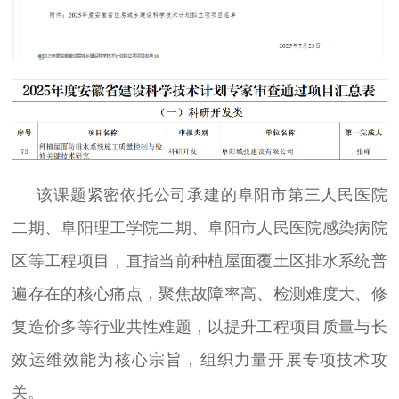
该课题紧密依托公司承建的阜阳市第三人民医院
二期、阜阳理工学院二期、阜阳市人民医院感染病院
区等工程项目，直指当前种植屋面覆土区排水系统普
遍存在的核心痛点，聚焦故障率高、检测难度大、修
复造价多等行业共性难题，以提升工程项目质量与长
效运维效能为核心宗旨，组织力量开展专项技术攻
关。