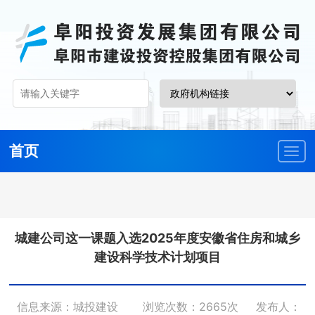
首页
城建公司这一课题入选2025年度安徽省住房和城乡
建设科学技术计划项目
信息来源：城投建设
浏览次数：2665次
发布人：