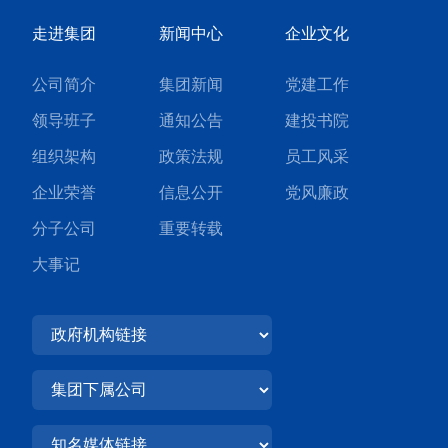
走进集团
新闻中心
企业文化
公司简介
集团新闻
党建工作
领导班子
通知公告
建投书院
组织架构
政策法规
员工风采
企业荣誉
信息公开
党风廉政
分子公司
重要转载
大事记