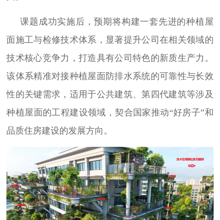
课题成功实施后，预期将构建一套先进的种植屋
面施工与检修技术体系，显著提升公司在相关领域的
技术核心竞争力，打造具有公司特色的新质生产力。
该体系精准对接种植屋面防排水系统的可靠性与长效
性的关键需求，适用于公共建筑、第四代建筑等涉及
种植屋面的工程建设领域，契合国家推动“好房子”和
品质住房建设的发展方向。