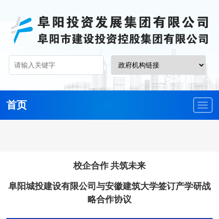
首页
校企合作 共筑未来
阜阳城投建设有限公司与安徽建筑大学签订产学研战
略合作协议