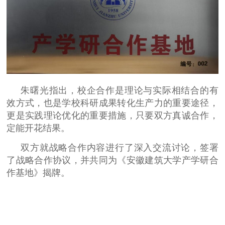
朱曙光指出，校企合作是理论与实际相结合的有
效方式，也是学校科研成果转化生产力的重要途径，
更是实践理论优化的重要措施，只要双方真诚合作，
定能开花结果。
双方就战略合作内容进行了深入交流讨论，签署
了战略合作协议，并共同为《安徽建筑大学产学研合
作基地》揭牌。