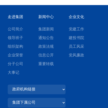
走进集团
新闻中心
企业文化
公司简介
集团新闻
党建工作
领导班子
通知公告
建投书院
组织架构
政策法规
员工风采
企业荣誉
信息公开
党风廉政
分子公司
重要转载
大事记