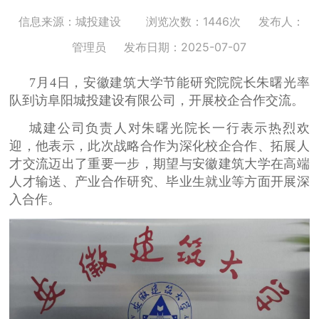
信息来源：城投建设
浏览次数：1446次
发布人：
管理员
发布日期：2025-07-07
7月4日，安徽建筑大学节能研究院院长朱曙光率
队到访阜阳城投建设有限公司，开展校企合作交流。
城建公司负责人对朱曙光院长一行表示热烈欢
迎，他表示，此次战略合作为深化校企合作、拓展人
才交流迈出了重要一步，期望与安徽建筑大学在高端
人才输送、产业合作研究、毕业生就业等方面开展深
入合作。