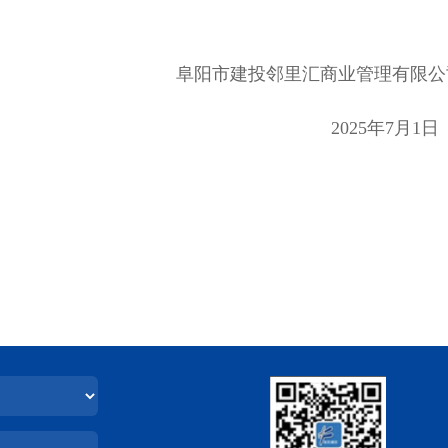
阜阳市建投邻里汇商业管理有限公
2025年7月