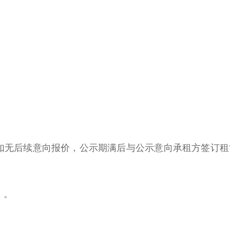
8)；如无后续意向报价，公示期满后与公示意向承租方签订租
）。